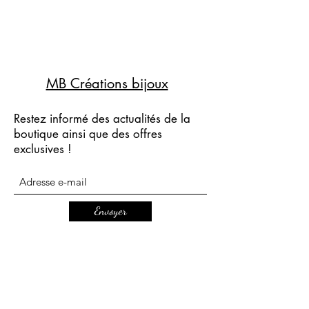
MB Créations bijoux
Restez informé des actualités de la
boutique ainsi que des offres
exclusives !
Envoyer