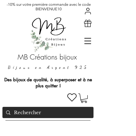
-10% sur votre première commande avec le code
BIENVENUE10
MB Créations bijoux
Bijoux en Argent 925
Des bijoux de qualité, à superposer et à ne
plus quitter !