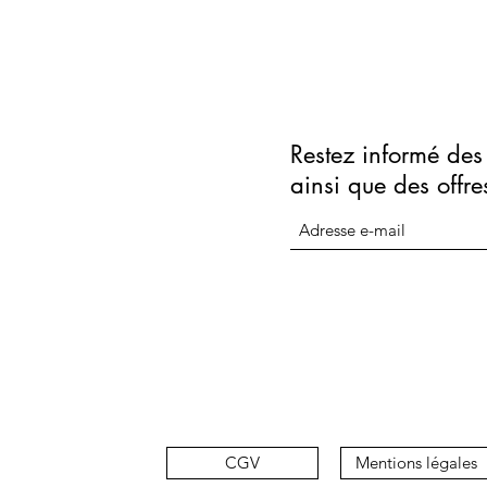
Restez informé des 
ainsi que des offre
CGV
Mentions légales