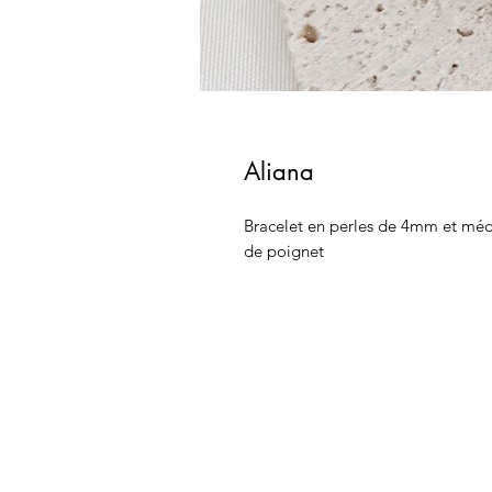
Aliana
Bracelet en perles de 4mm et méda
de poignet 