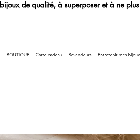
bijoux de qualité, à superposer et à ne plus 
l
BOUTIQUE
Carte cadeau
Revendeurs
Entretenir mes bijoux