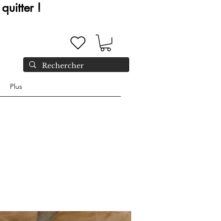
quitter !
Plus