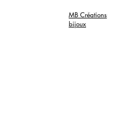
MB Créations
bijoux