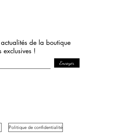
actualités de la boutique
s exclusives !
Envoyer
Politique de confidentialité