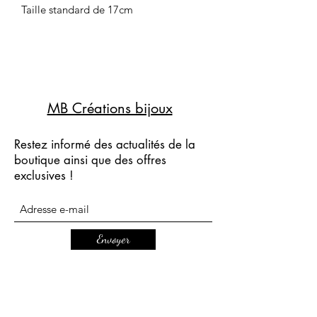
Taille standard de 17cm
MB Créations bijoux
Restez informé des actualités de la
boutique ainsi que des offres
exclusives !
Envoyer