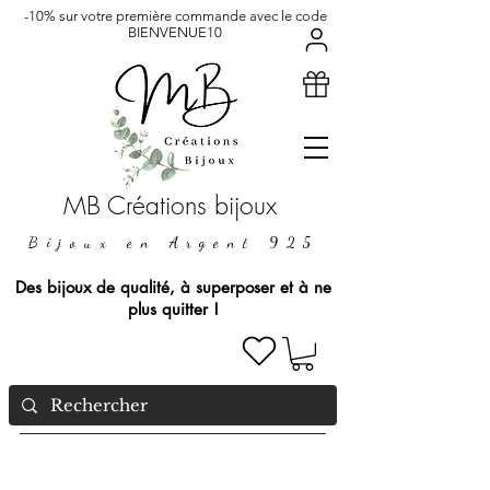
-10% sur votre première commande avec le code
BIENVENUE10
MB Créations bijoux
Bijoux en Argent 925
Des bijoux de qualité, à superposer et à ne
plus quitter !