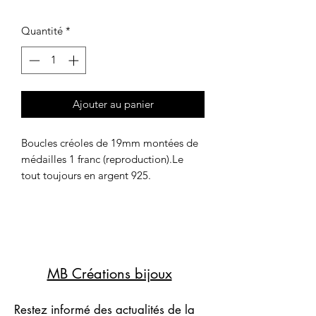
Quantité
*
Ajouter au panier
Boucles créoles de 19mm montées de 
médailles 1 franc (reproduction).Le 
tout toujours en argent 925. 
MB Créations bijoux
Restez informé des actualités de la