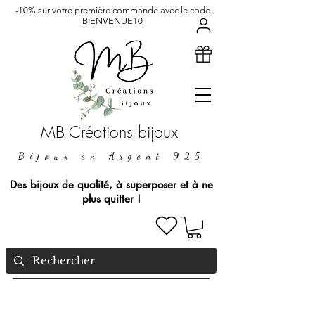
-10% sur votre première commande avec le code
BIENVENUE10
MB Créations bijoux
Bijoux en Argent 925
Des bijoux de qualité, à superposer et à ne
plus quitter !