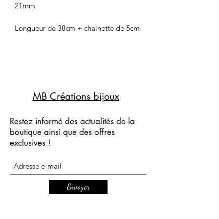
21mm
Longueur de 38cm + chainette de 5cm
MB Créations bijoux
Restez informé des actualités de la
boutique ainsi que des offres
exclusives !
Envoyer