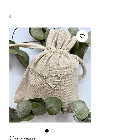
Co cœur