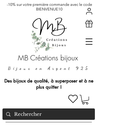
-10% sur votre première commande avec le code
BIENVENUE10
MB Créations bijoux
Bijoux en Argent 925
Des bijoux de qualité, à superposer et à ne
plus quitter !