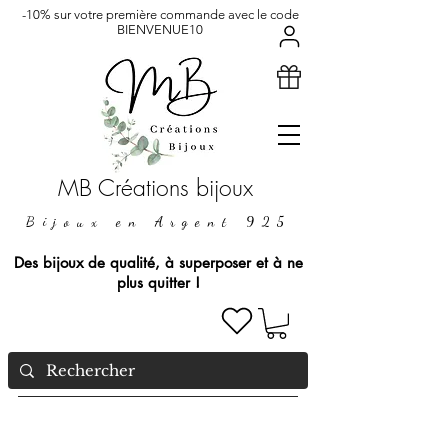
-10% sur votre première commande avec le code
BIENVENUE10
MB Créations bijoux
Bijoux en Argent 925
Des bijoux de qualité, à superposer et à ne
plus quitter !