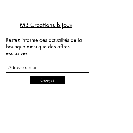
MB Créations bijoux
Restez informé des actualités de la
boutique ainsi que des offres
exclusives !
Envoyer