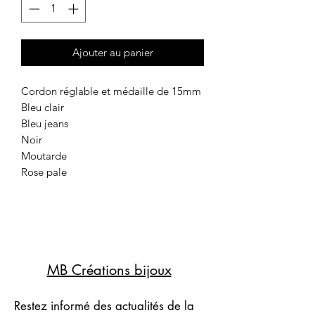
Ajouter au panier
Cordon réglable et médaille de 15mm
Bleu clair
Bleu jeans
Noir
Moutarde
Rose pale
MB Créations bijoux
Restez informé des actualités de la