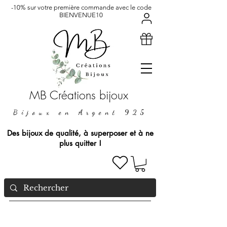
-10% sur votre première commande avec le code
BIENVENUE10
MB Créations bijoux
Bijoux en Argent 925
Des bijoux de qualité, à superposer et à ne
plus quitter !