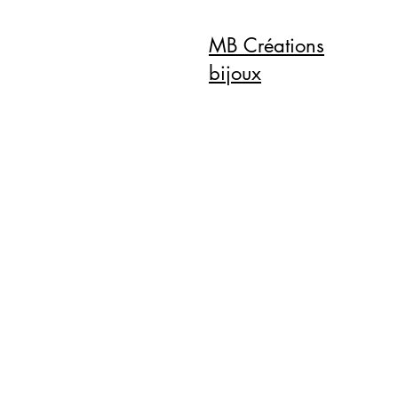
MB Créations
bijoux