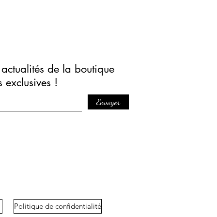
actualités de la boutique
s exclusives !
Envoyer
Politique de confidentialité