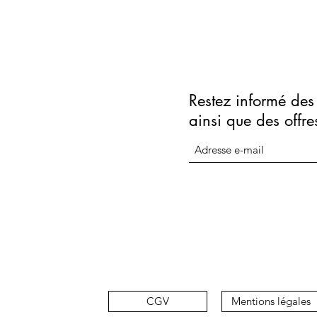
Restez informé des 
ainsi que des offre
CGV
Mentions légales