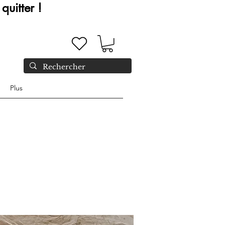
quitter !
Plus