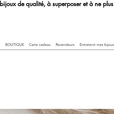
bijoux de qualité, à superposer et à ne plus 
l
BOUTIQUE
Carte cadeau
Revendeurs
Entretenir mes bijoux